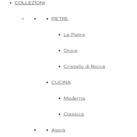
COLLEZIONI
PIETRE
Le Pietre
Onice
Cristallo di Rocca
CUCINA
Moderna
Classica
Agorà