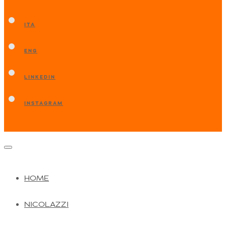
ITA
ENG
LINKEDIN
INSTAGRAM
HOME
NICOLAZZI