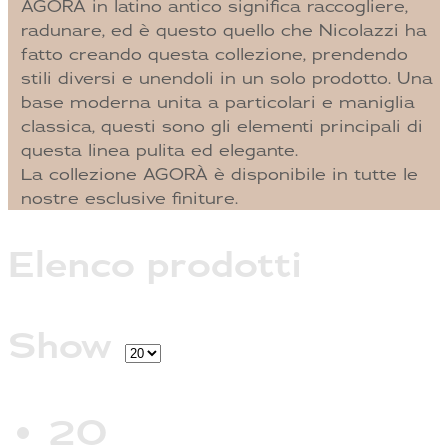
AGORÀ in latino antico significa raccogliere,
radunare, ed è questo quello che Nicolazzi ha
fatto creando questa collezione, prendendo
stili diversi e unendoli in un solo prodotto. Una
base moderna unita a particolari e maniglia
classica, questi sono gli elementi principali di
questa linea pulita ed elegante.
La collezione AGORÀ è disponibile in tutte le
nostre esclusive finiture.
Elenco prodotti
Show
20