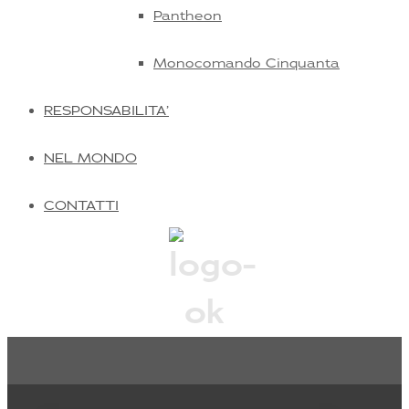
Pantheon
Monocomando Cinquanta
RESPONSABILITA’
NEL MONDO
CONTATTI