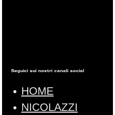
Seguici sui nostri canali social
HOME
NICOLAZZI