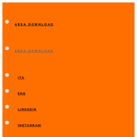
AREA DOWNLOAD
AREA DOWNLOAD
ITA
ENG
LINKEDIN
INSTAGRAM