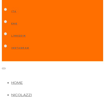
ITA
ENG
LINKEDIN
INSTAGRAM
HOME
NICOLAZZI