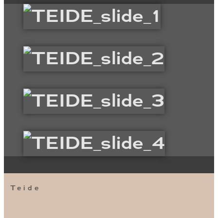
Teide