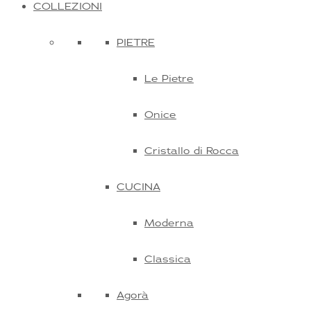
COLLEZIONI
PIETRE
Le Pietre
Onice
Cristallo di Rocca
CUCINA
Moderna
Classica
Agorà