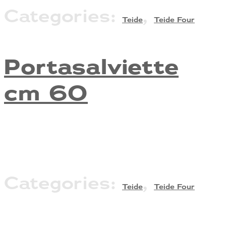
Categories:
,
Teide
Teide Four
Portasalviette
cm 60
Categories:
,
Teide
Teide Four