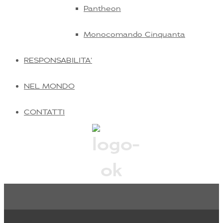
Pantheon
Monocomando Cinquanta
RESPONSABILITA’
NEL MONDO
CONTATTI