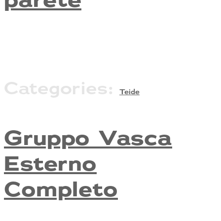
Categories:
Teide
Gruppo Vasca
Esterno
Completo