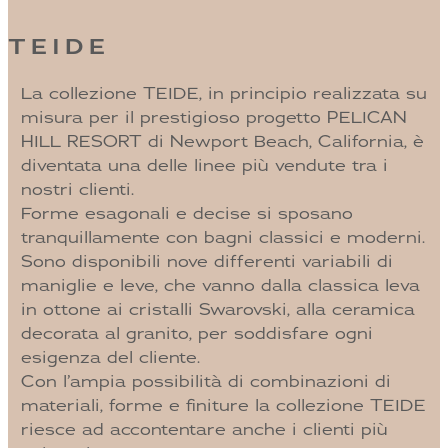
TEIDE
La collezione TEIDE, in principio realizzata su
misura per il prestigioso progetto PELICAN
HILL RESORT di Newport Beach, California, è
diventata una delle linee più vendute tra i
nostri clienti.
Forme esagonali e decise si sposano
tranquillamente con bagni classici e moderni.
Sono disponibili nove differenti variabili di
maniglie e leve, che vanno dalla classica leva
in ottone ai cristalli Swarovski, alla ceramica
decorata al granito, per soddisfare ogni
esigenza del cliente.
Con l’ampia possibilità di combinazioni di
materiali, forme e finiture la collezione TEIDE
riesce ad accontentare anche i clienti più