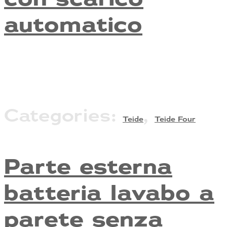
automatico
Categories:
,
Teide
Teide Four
Parte esterna
batteria lavabo a
parete senza