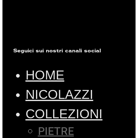
Seguici sui nostri canali social
HOME
NICOLAZZI
COLLEZIONI
PIETRE