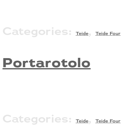
Categories:
,
Teide
Teide Four
Portarotolo
Categories:
,
Teide
Teide Four