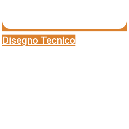
Disegno Tecnico