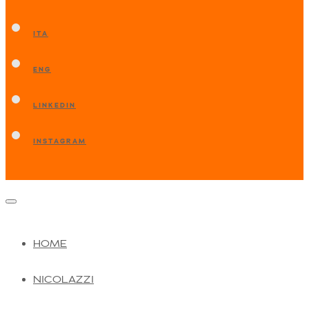
ITA
ENG
LINKEDIN
INSTAGRAM
HOME
NICOLAZZI