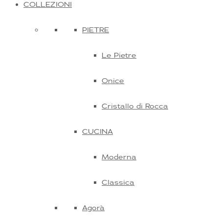
COLLEZIONI
PIETRE
Le Pietre
Onice
Cristallo di Rocca
CUCINA
Moderna
Classica
Agorà