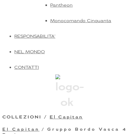
Pantheon
Monocomando Cinquanta
RESPONSABILITA’
NEL MONDO
CONTATTI
COLLEZIONI /
El Capitan
El Capitan
/ Gruppo Bordo Vasca 4