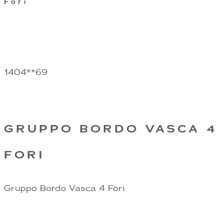
Fori
1404**69
GRUPPO BORDO VASCA 4
FORI
Gruppo Bordo Vasca 4 Fori