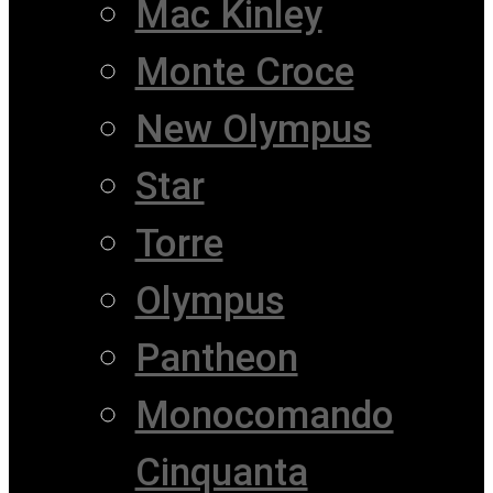
Mac Kinley
Monte Croce
New Olympus
Star
Torre
Olympus
Pantheon
Monocomando
Cinquanta