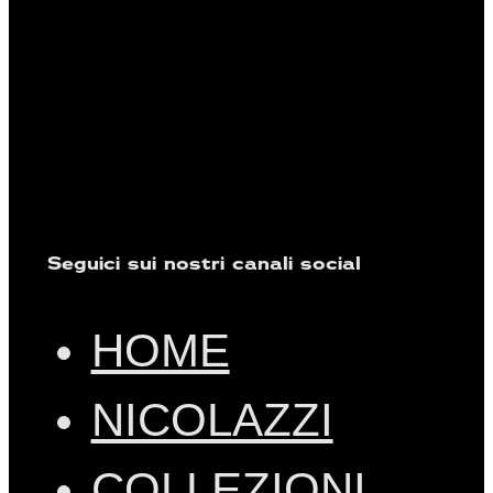
Seguici sui nostri canali social
HOME
NICOLAZZI
COLLEZIONI