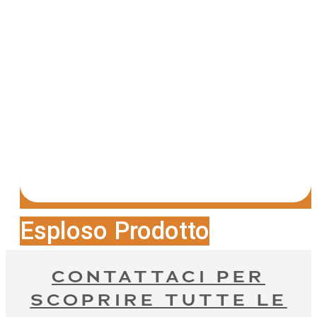
Esploso Prodotto
CONTATTACI PER
SCOPRIRE TUTTE LE