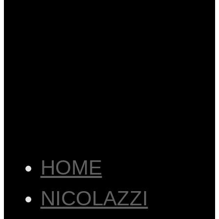
HOME
NICOLAZZI