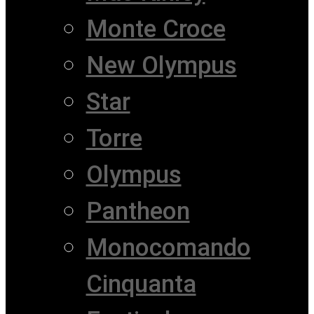
Monte Croce
New Olympus
Star
Torre
Olympus
Pantheon
Monocomando
Cinquanta