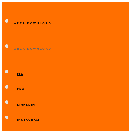
AREA DOWNLOAD
AREA DOWNLOAD
ITA
ENG
LINKEDIN
INSTAGRAM