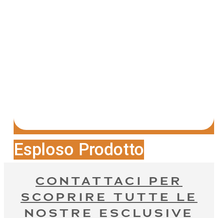
Esploso Prodotto
CONTATTACI PER
SCOPRIRE TUTTE LE
NOSTRE ESCLUSIVE