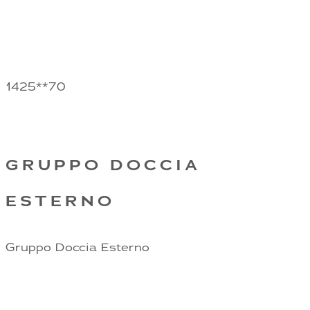
1425**70
GRUPPO DOCCIA
ESTERNO
Gruppo Doccia Esterno