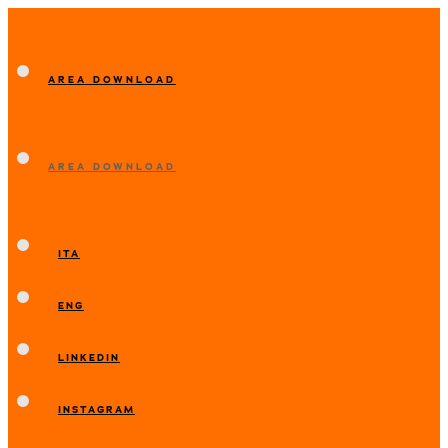
AREA DOWNLOAD
AREA DOWNLOAD
ITA
ENG
LINKEDIN
INSTAGRAM