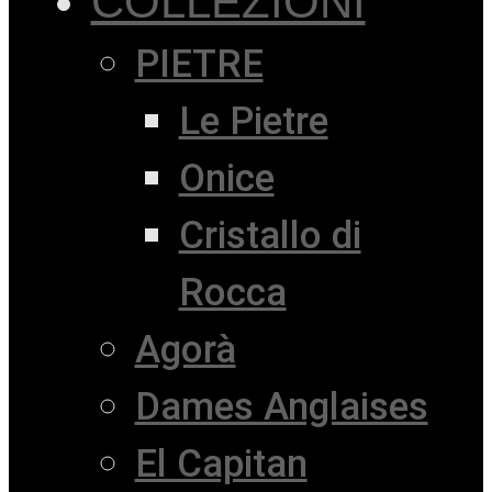
COLLEZIONI
PIETRE
Le Pietre
Onice
Cristallo di
Rocca
Agorà
Dames Anglaises
El Capitan