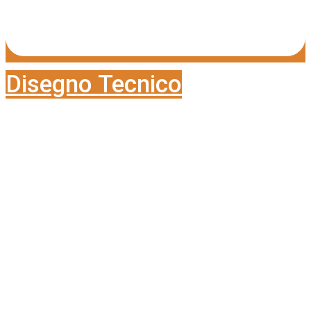
Disegno Tecnico