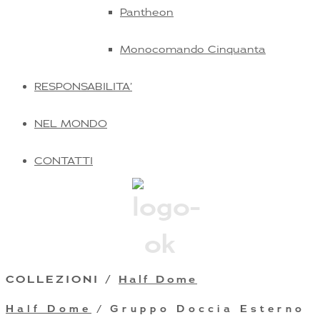
Pantheon
Monocomando Cinquanta
RESPONSABILITA’
NEL MONDO
CONTATTI
COLLEZIONI /
Half Dome
Half Dome
/ Gruppo Doccia Esterno