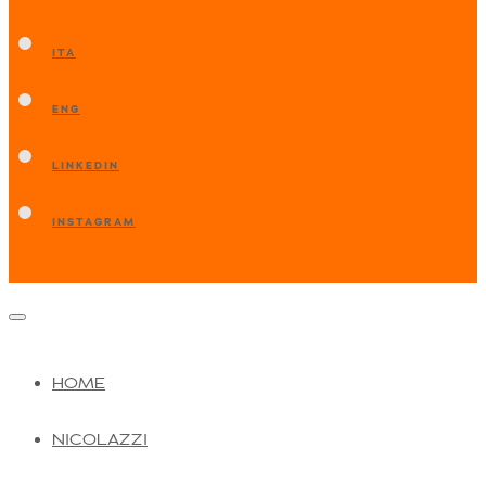
ITA
ENG
LINKEDIN
INSTAGRAM
HOME
NICOLAZZI