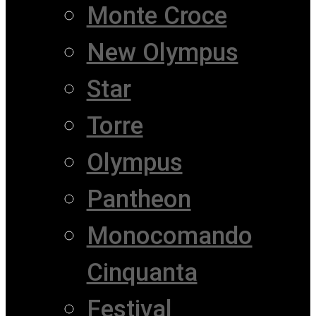
Monte Croce
New Olympus
Star
Torre
Olympus
Pantheon
Monocomando
Cinquanta
Festival