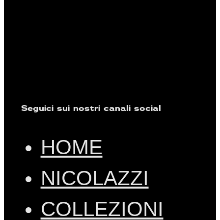
Seguici sui nostri canali social
HOME
NICOLAZZI
COLLEZIONI