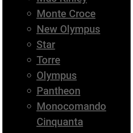
Monte Croce
New Olympus
Star
Torre
Olympus
Pantheon
Monocomando
Cinquanta