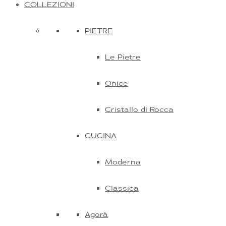
COLLEZIONI
PIETRE
Le Pietre
Onice
Cristallo di Rocca
CUCINA
Moderna
Classica
Agorà