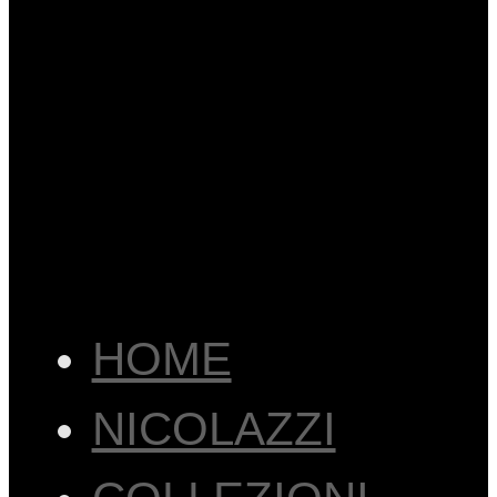
HOME
NICOLAZZI