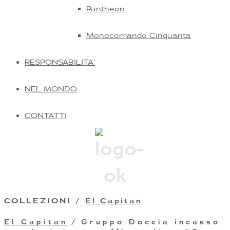
Pantheon
Monocomando Cinquanta
RESPONSABILITA’
NEL MONDO
CONTATTI
COLLEZIONI /
El Capitan
El Capitan
/ Gruppo Doccia incasso