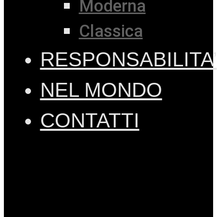
Moderna
Classica
RESPONSABILITA’
NEL MONDO
CONTATTI