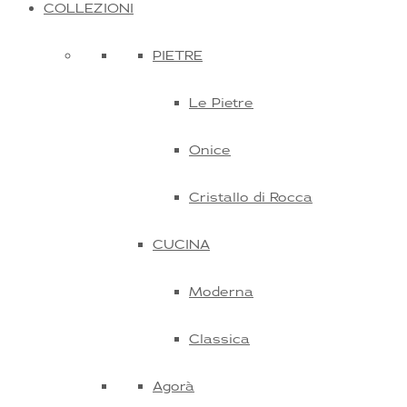
COLLEZIONI
PIETRE
Le Pietre
Onice
Cristallo di Rocca
CUCINA
Moderna
Classica
Agorà