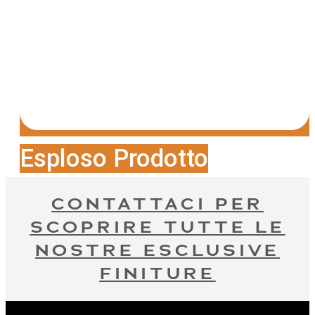
Esploso Prodotto
CONTATTACI PER
SCOPRIRE TUTTE LE
NOSTRE ESCLUSIVE
FINITURE