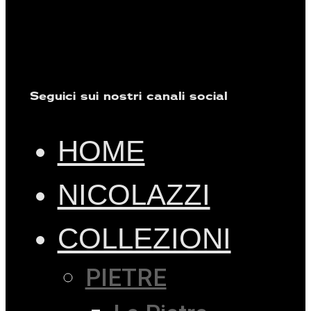
Seguici sui nostri canali social
HOME
NICOLAZZI
COLLEZIONI
PIETRE