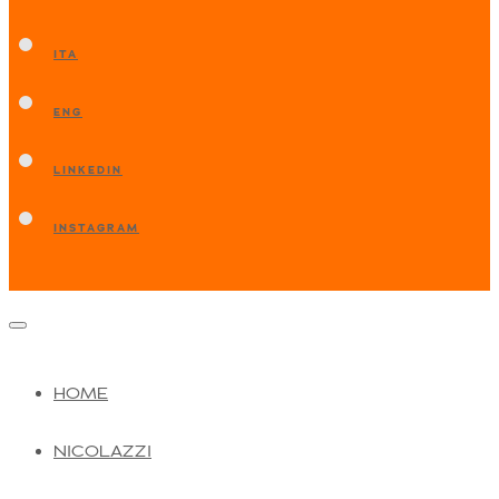
ITA
ENG
LINKEDIN
INSTAGRAM
HOME
NICOLAZZI