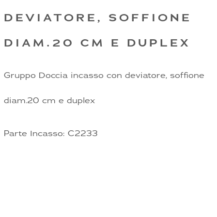
DEVIATORE, SOFFIONE
DIAM.20 CM E DUPLEX
Gruppo Doccia incasso con deviatore, soffione
diam.20 cm e duplex
Parte Incasso: C2233