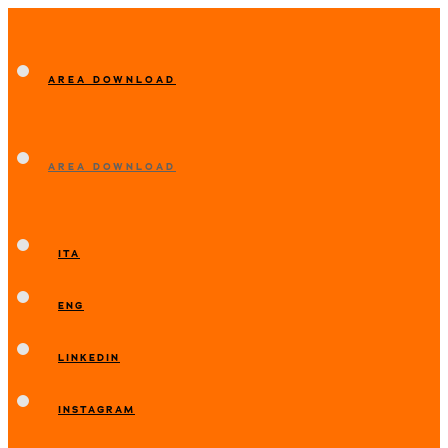
AREA DOWNLOAD
AREA DOWNLOAD
ITA
ENG
LINKEDIN
INSTAGRAM