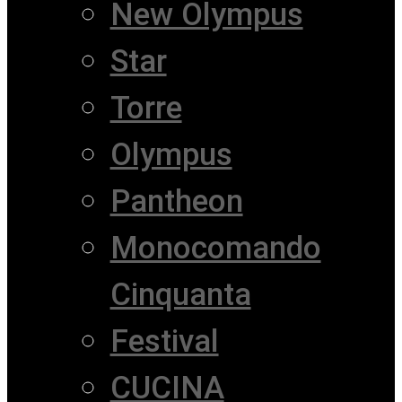
New Olympus
Star
Torre
Olympus
Pantheon
Monocomando
Cinquanta
Festival
CUCINA