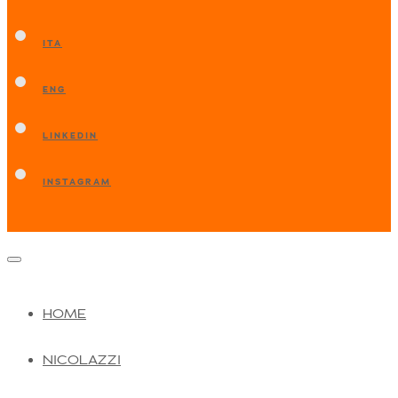
ITA
ENG
LINKEDIN
INSTAGRAM
HOME
NICOLAZZI