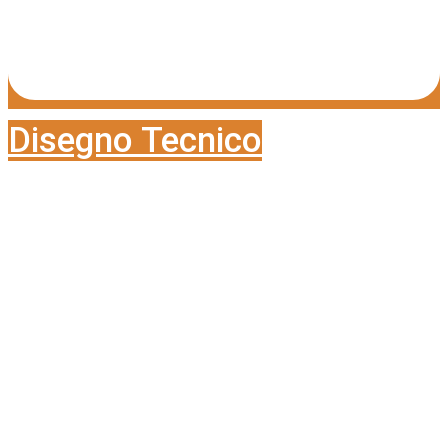
Disegno Tecnico