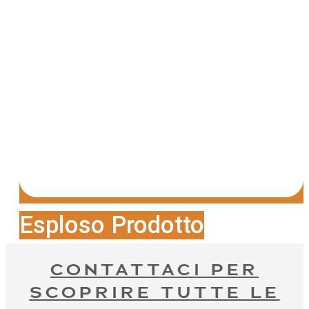
Esploso Prodotto
CONTATTACI PER
SCOPRIRE TUTTE LE