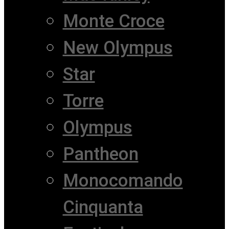
Monte Croce
New Olympus
Star
Torre
Olympus
Pantheon
Monocomando
Cinquanta