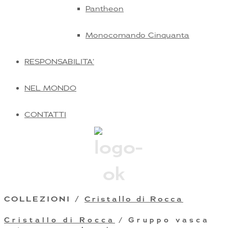
Pantheon
Monocomando Cinquanta
RESPONSABILITA’
NEL MONDO
CONTATTI
COLLEZIONI /
Cristallo di Rocca
Cristallo di Rocca
/ Gruppo vasca