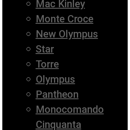
Mac Kinley
Monte Croce
New Olympus
Star
Torre
Olympus
Pantheon
Monocomando
Cinquanta