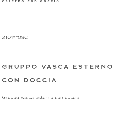
esterno con doccia
2101**09C
GRUPPO VASCA ESTERNO
CON DOCCIA
Gruppo vasca esterno con doccia