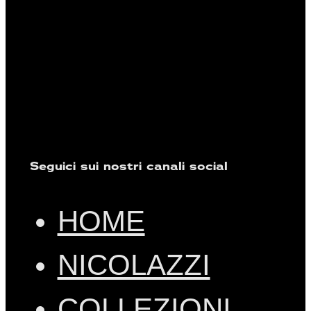
Seguici sui nostri canali social
HOME
NICOLAZZI
COLLEZIONI