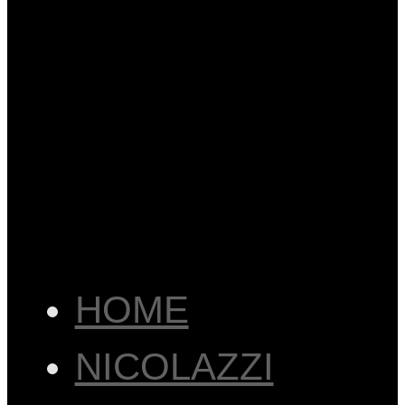
HOME
NICOLAZZI