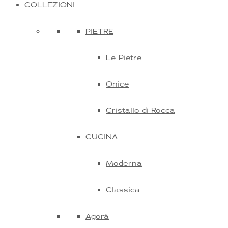
COLLEZIONI
PIETRE
Le Pietre
Onice
Cristallo di Rocca
CUCINA
Moderna
Classica
Agorà