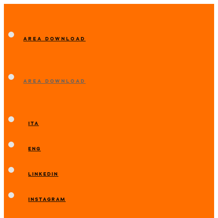
AREA DOWNLOAD
AREA DOWNLOAD
ITA
ENG
LINKEDIN
INSTAGRAM