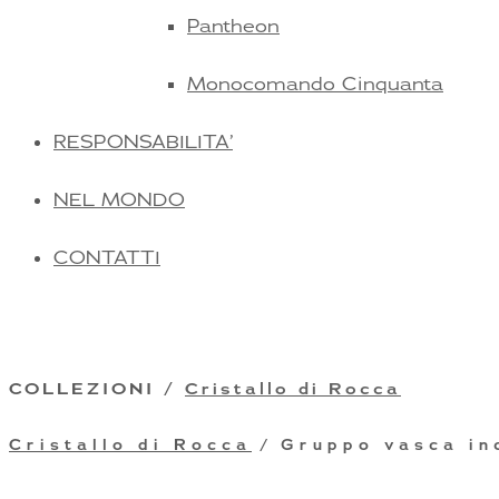
Pantheon
Monocomando Cinquanta
RESPONSABILITA’
NEL MONDO
CONTATTI
COLLEZIONI /
Cristallo di Rocca
Cristallo di Rocca
/ Gruppo vasca in