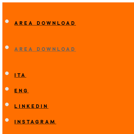
AREA DOWNLOAD
AREA DOWNLOAD
ITA
ENG
LINKEDIN
INSTAGRAM