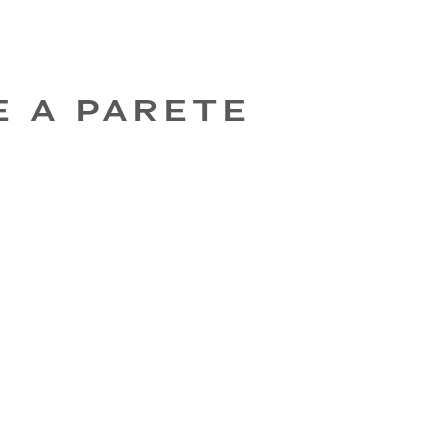
E A PARETE