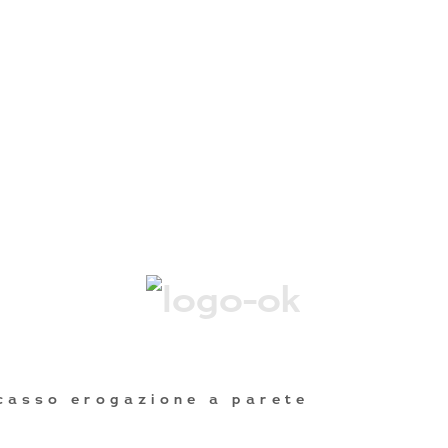
casso erogazione a parete