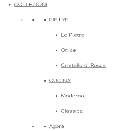
COLLEZIONI
PIETRE
Le Pietre
Onice
Cristallo di Rocca
CUCINA
Moderna
Classica
Agorà