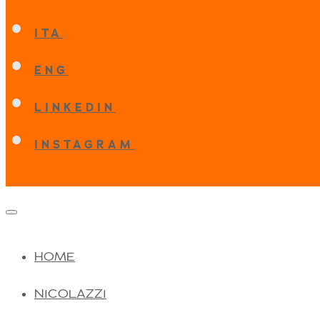
ITA
ENG
LINKEDIN
INSTAGRAM
HOME
NICOLAZZI