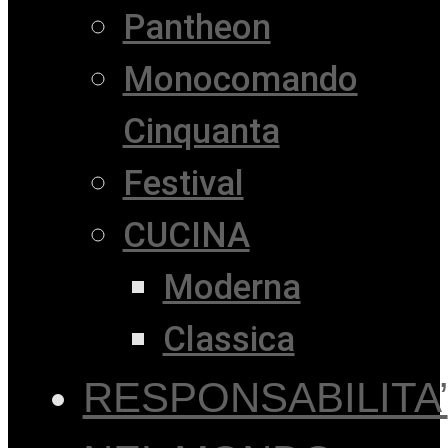
Pantheon
Monocomando
Cinquanta
Festival
CUCINA
Moderna
Classica
RESPONSABILITA’