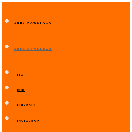
AREA DOWNLOAD
AREA DOWNLOAD
ITA
ENG
LINKEDIN
INSTAGRAM