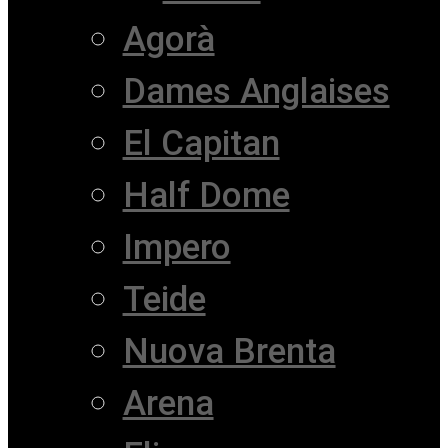
Agorà
Dames Anglaises
El Capitan
Half Dome
Impero
Teide
Nuova Brenta
Arena