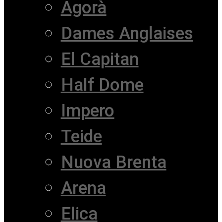
Agorà
Dames Anglaises
El Capitan
Half Dome
Impero
Teide
Nuova Brenta
Arena
Elica