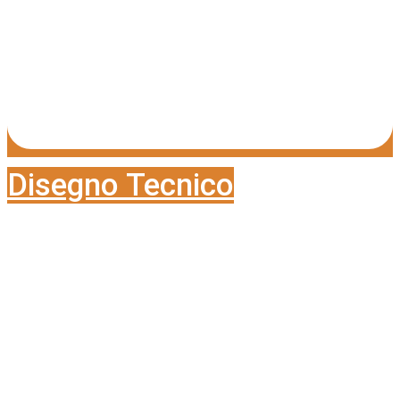
Disegno Tecnico