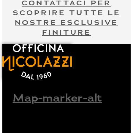
CONTATTACI PER
SCOPRIRE TUTTE LE
NOSTRE ESCLUSIVE
FINITURE
Map-marker-alt