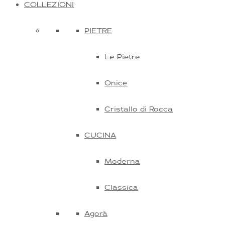
COLLEZIONI
PIETRE
Le Pietre
Onice
Cristallo di Rocca
CUCINA
Moderna
Classica
Agorà