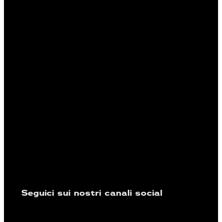
Seguici sui nostri canali social