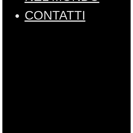
CONTATTI