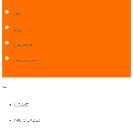
ITA
ENG
LINKEDIN
INSTAGRAM
HOME
NICOLAZZI