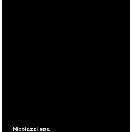
Nicolazzi spa