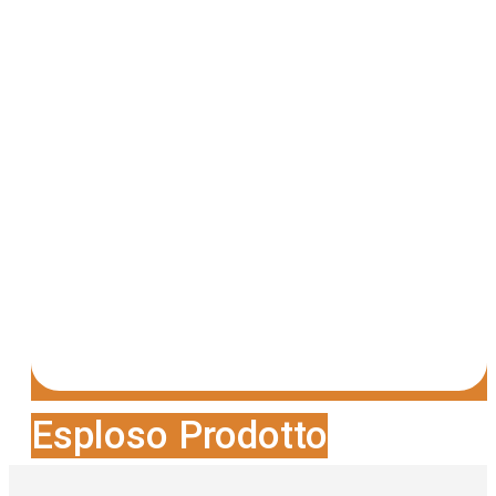
Esploso Prodotto