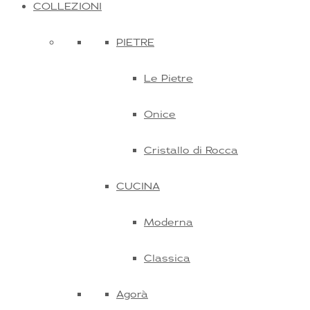
COLLEZIONI
PIETRE
Le Pietre
Onice
Cristallo di Rocca
CUCINA
Moderna
Classica
Agorà