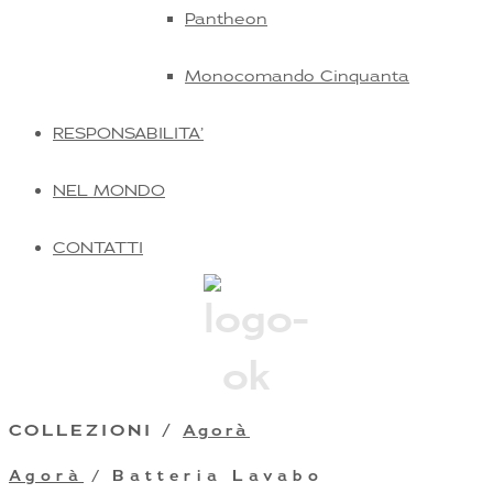
Pantheon
Monocomando Cinquanta
RESPONSABILITA’
NEL MONDO
CONTATTI
COLLEZIONI /
Agorà
Agorà
/ Batteria Lavabo