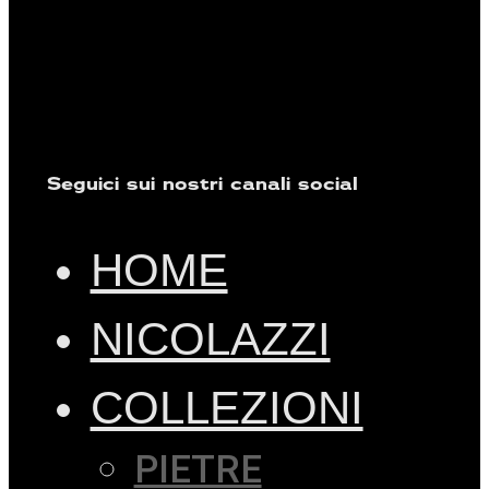
Seguici sui nostri canali social
HOME
NICOLAZZI
COLLEZIONI
PIETRE