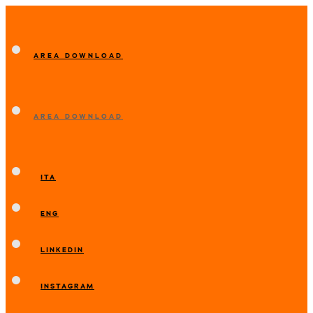
AREA DOWNLOAD
AREA DOWNLOAD
ITA
ENG
LINKEDIN
INSTAGRAM