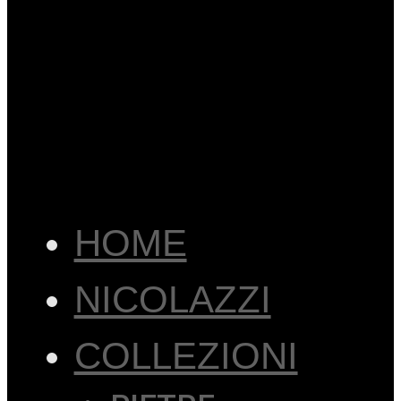
HOME
NICOLAZZI
COLLEZIONI