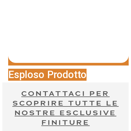
Esploso Prodotto
CONTATTACI PER
SCOPRIRE TUTTE LE
NOSTRE ESCLUSIVE
FINITURE