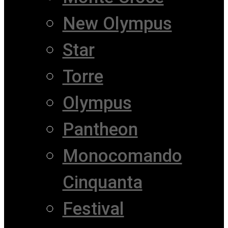
New Olympus
Star
Torre
Olympus
Pantheon
Monocomando
Cinquanta
Festival