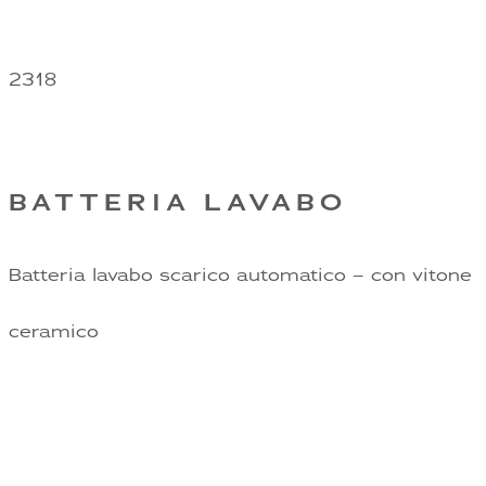
2318
BATTERIA LAVABO
Batteria lavabo scarico automatico – con vitone
ceramico