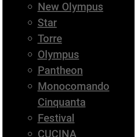
New Olympus
Star
Torre
Olympus
Pantheon
Monocomando
Cinquanta
Festival
CUCINA