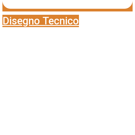
Disegno Tecnico