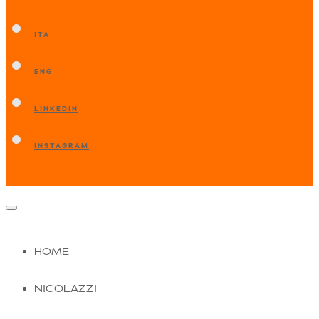
ITA
ENG
LINKEDIN
INSTAGRAM
HOME
NICOLAZZI