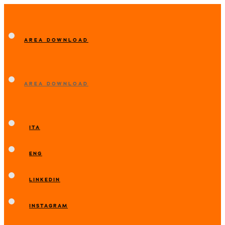
AREA DOWNLOAD
AREA DOWNLOAD
ITA
ENG
LINKEDIN
INSTAGRAM