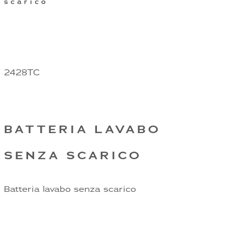
scarico
2428TC
BATTERIA LAVABO
SENZA SCARICO
Batteria lavabo senza scarico