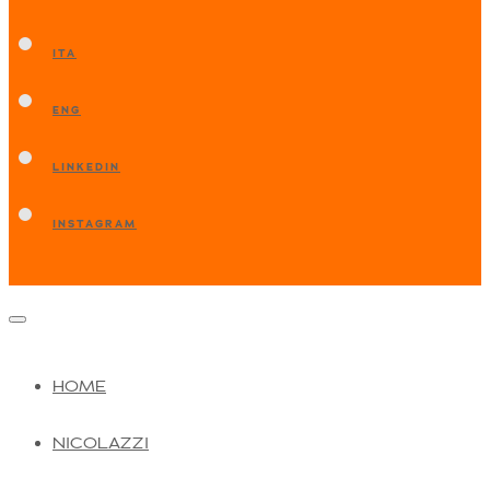
ITA
ENG
LINKEDIN
INSTAGRAM
HOME
NICOLAZZI