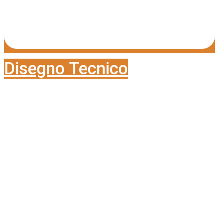
Disegno Tecnico