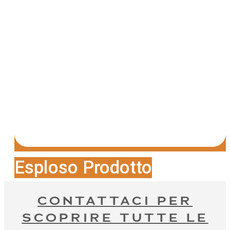
Esploso Prodotto
CONTATTACI PER
SCOPRIRE TUTTE LE