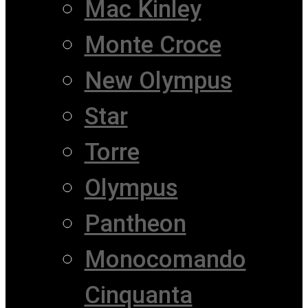
Mac Kinley
Monte Croce
New Olympus
Star
Torre
Olympus
Pantheon
Monocomando
Cinquanta