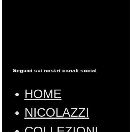
Seguici sui nostri canali social
HOME
NICOLAZZI
COLLEZIONI