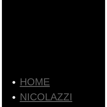
HOME
NICOLAZZI