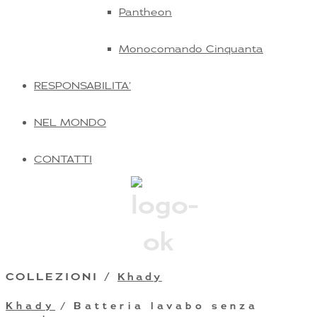
Pantheon
Monocomando Cinquanta
RESPONSABILITA’
NEL MONDO
CONTATTI
COLLEZIONI /
Khady
Khady
/ Batteria lavabo senza