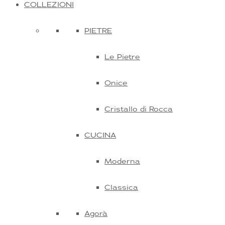
COLLEZIONI
PIETRE
Le Pietre
Onice
Cristallo di Rocca
CUCINA
Moderna
Classica
Agorà