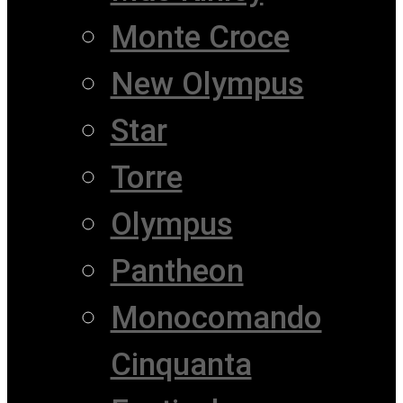
Monte Croce
New Olympus
Star
Torre
Olympus
Pantheon
Monocomando
Cinquanta