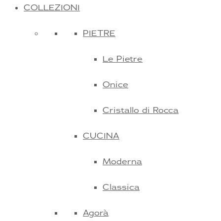
COLLEZIONI
PIETRE
Le Pietre
Onice
Cristallo di Rocca
CUCINA
Moderna
Classica
Agorà