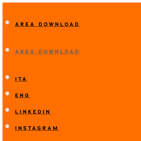
AREA DOWNLOAD
AREA DOWNLOAD
ITA
ENG
LINKEDIN
INSTAGRAM