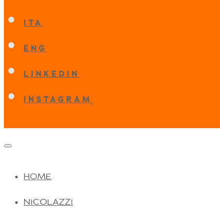
ITA
ENG
LINKEDIN
INSTAGRAM
HOME
NICOLAZZI