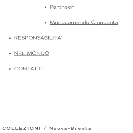
Pantheon
Monocomando Cinquanta
RESPONSABILITA’
NEL MONDO
CONTATTI
COLLEZIONI /
Nuova-Brenta