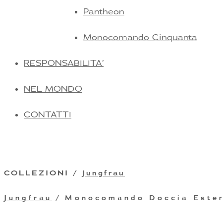
Pantheon
Monocomando Cinquanta
RESPONSABILITA’
NEL MONDO
CONTATTI
COLLEZIONI /
Jungfrau
Jungfrau
/ Monocomando Doccia Este