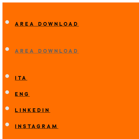
AREA DOWNLOAD
AREA DOWNLOAD
ITA
ENG
LINKEDIN
INSTAGRAM