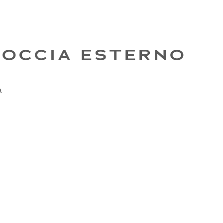
OCCIA ESTERNO
a