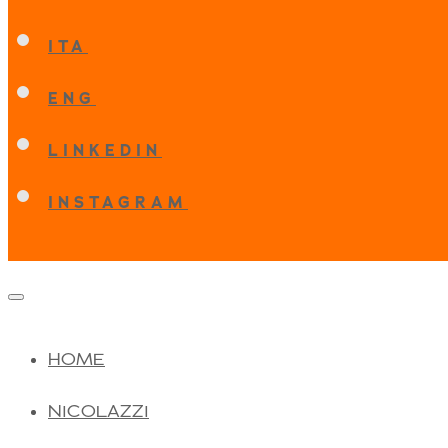
ITA
ENG
LINKEDIN
INSTAGRAM
HOME
NICOLAZZI