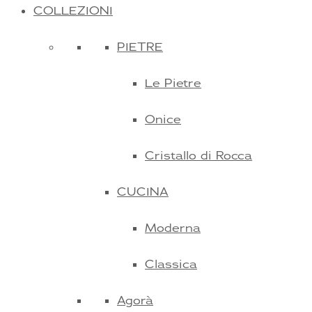
COLLEZIONI
PIETRE
Le Pietre
Onice
Cristallo di Rocca
CUCINA
Moderna
Classica
Agorà