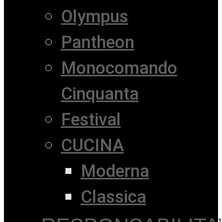
Olympus
Pantheon
Monocomando
Cinquanta
Festival
CUCINA
Moderna
Classica