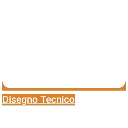
Disegno Tecnico