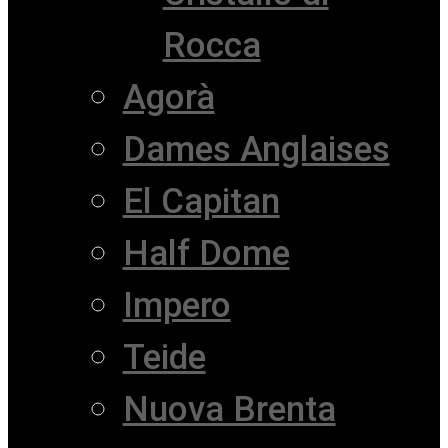
Rocca
Agorà
Dames Anglaises
El Capitan
Half Dome
Impero
Teide
Nuova Brenta