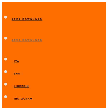
AREA DOWNLOAD
AREA DOWNLOAD
ITA
ENG
LINKEDIN
INSTAGRAM