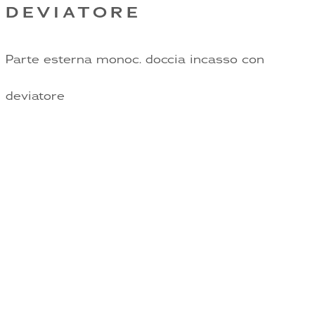
DEVIATORE
Parte esterna monoc. doccia incasso con
deviatore