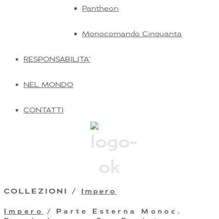
Pantheon
Monocomando Cinquanta
RESPONSABILITA’
NEL MONDO
CONTATTI
COLLEZIONI /
Impero
Impero
/ Parte Esterna Monoc.