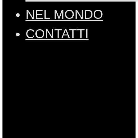
NEL MONDO
CONTATTI