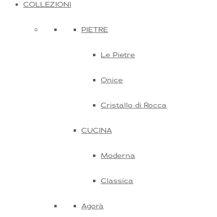
COLLEZIONI
PIETRE
Le Pietre
Onice
Cristallo di Rocca
CUCINA
Moderna
Classica
Agorà