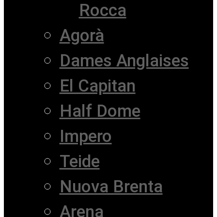
Rocca
Agorà
Dames Anglaises
El Capitan
Half Dome
Impero
Teide
Nuova Brenta
Arena