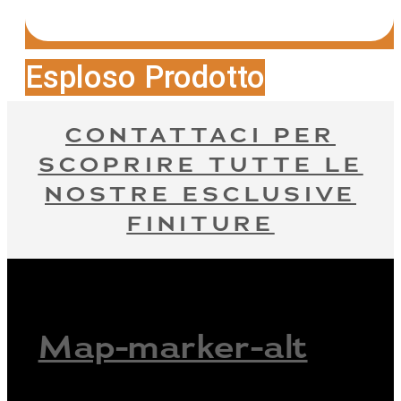
Esploso Prodotto
CONTATTACI PER
SCOPRIRE TUTTE LE
NOSTRE ESCLUSIVE
FINITURE
Map-marker-alt