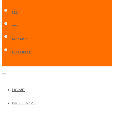
ITA
ENG
LINKEDIN
INSTAGRAM
HOME
NICOLAZZI