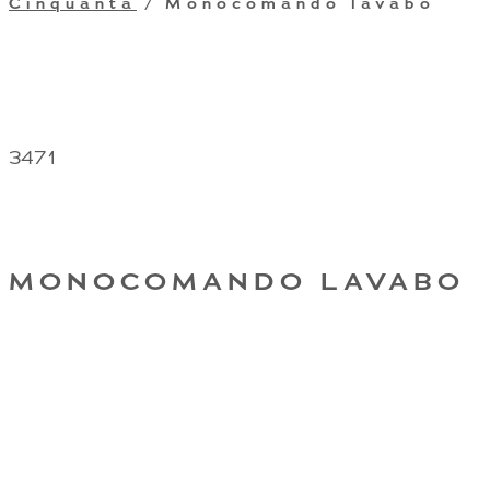
Cinquanta
/ Monocomando lavabo
3471
MONOCOMANDO LAVABO