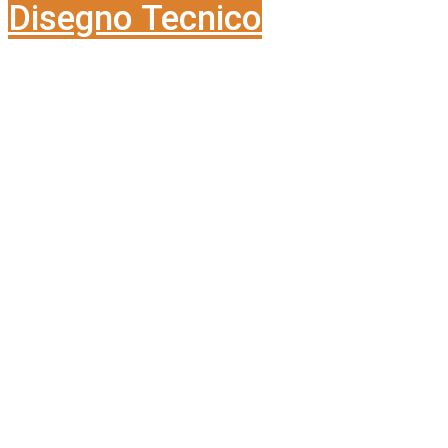
Disegno Tecnico