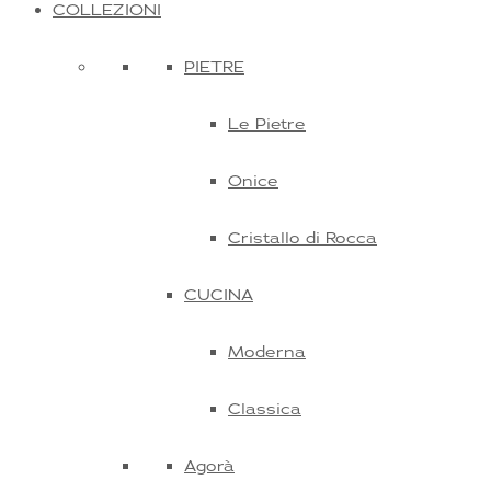
COLLEZIONI
PIETRE
Le Pietre
Onice
Cristallo di Rocca
CUCINA
Moderna
Classica
Agorà