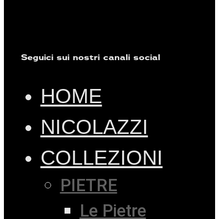
Seguici sui nostri canali social
HOME
NICOLAZZI
COLLEZIONI
PIETRE
Le Pietre