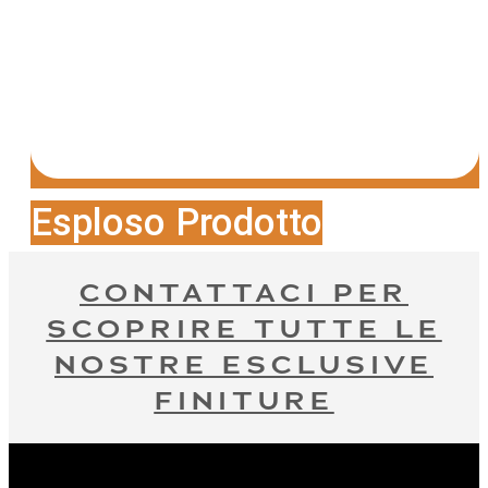
Esploso Prodotto
CONTATTACI PER
SCOPRIRE TUTTE LE
NOSTRE ESCLUSIVE
FINITURE