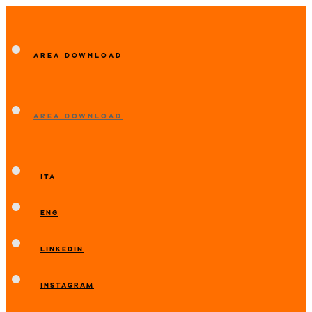
AREA DOWNLOAD
AREA DOWNLOAD
ITA
ENG
LINKEDIN
INSTAGRAM