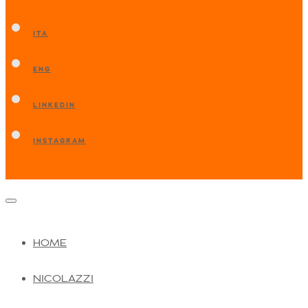
ITA
ENG
LINKEDIN
INSTAGRAM
HOME
NICOLAZZI