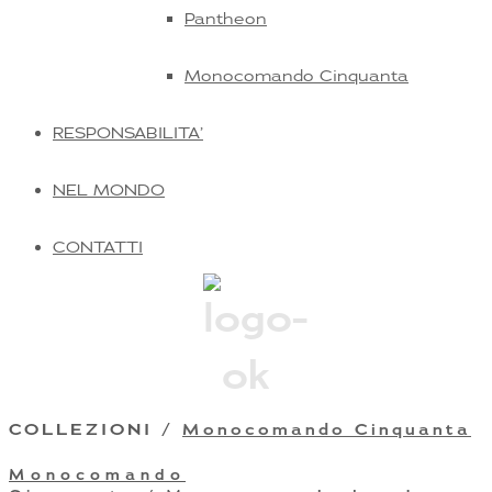
Pantheon
Monocomando Cinquanta
RESPONSABILITA’
NEL MONDO
CONTATTI
COLLEZIONI /
Monocomando Cinquanta
Monocomando