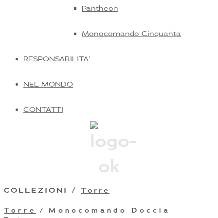
Pantheon
Monocomando Cinquanta
RESPONSABILITA’
NEL MONDO
CONTATTI
COLLEZIONI /
Torre
Torre
/ Monocomando Doccia