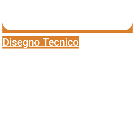
Disegno Tecnico