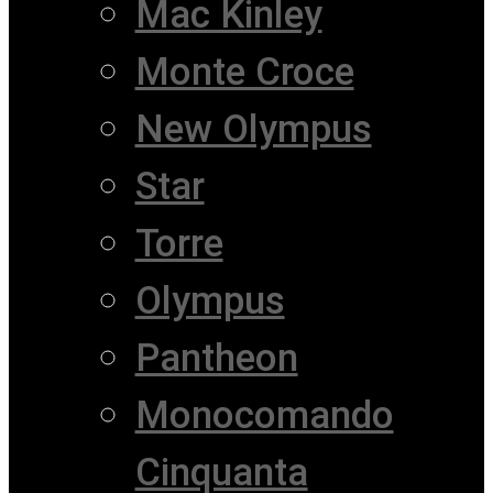
Mac Kinley
Monte Croce
New Olympus
Star
Torre
Olympus
Pantheon
Monocomando
Cinquanta