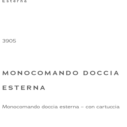
Esterna
3905
MONOCOMANDO DOCCIA
ESTERNA
Monocomando doccia esterna – con cartuccia