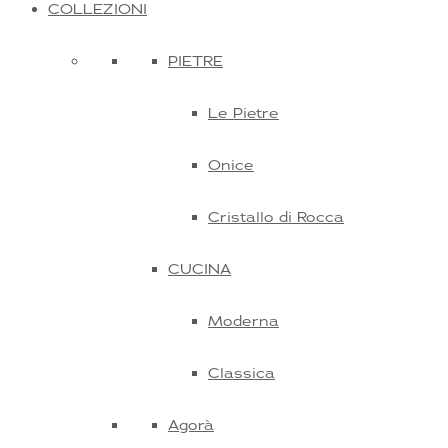
COLLEZIONI
PIETRE
Le Pietre
Onice
Cristallo di Rocca
CUCINA
Moderna
Classica
Agorà