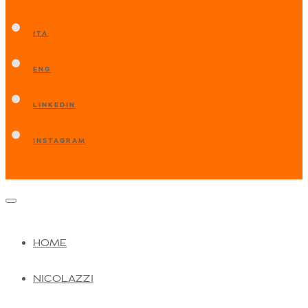
ITA
ENG
LINKEDIN
INSTAGRAM
HOME
NICOLAZZI