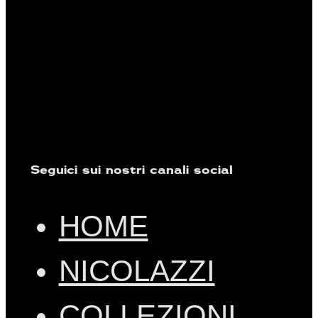
Seguici sui nostri canali social
HOME
NICOLAZZI
COLLEZIONI