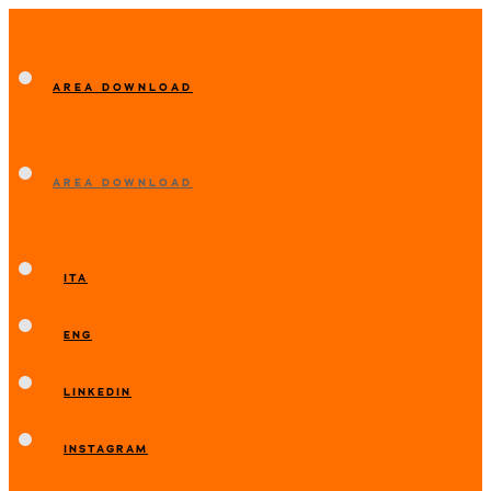
AREA DOWNLOAD
AREA DOWNLOAD
ITA
ENG
LINKEDIN
INSTAGRAM