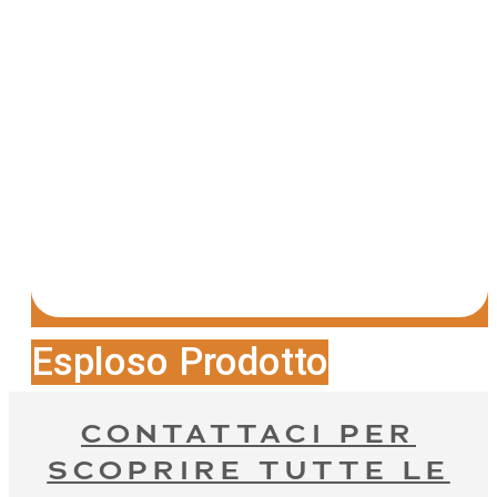
Esploso Prodotto
CONTATTACI PER
SCOPRIRE TUTTE LE