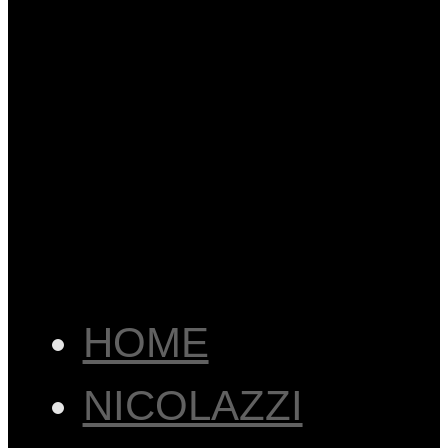
HOME
NICOLAZZI