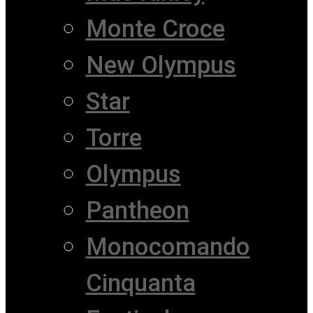
Monte Croce
New Olympus
Star
Torre
Olympus
Pantheon
Monocomando
Cinquanta