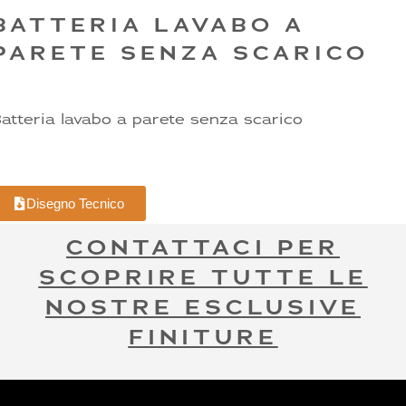
BATTERIA LAVABO A
PARETE SENZA SCARICO
atteria lavabo a parete senza scarico
Disegno Tecnico
CONTATTACI PER
SCOPRIRE TUTTE LE
NOSTRE ESCLUSIVE
FINITURE