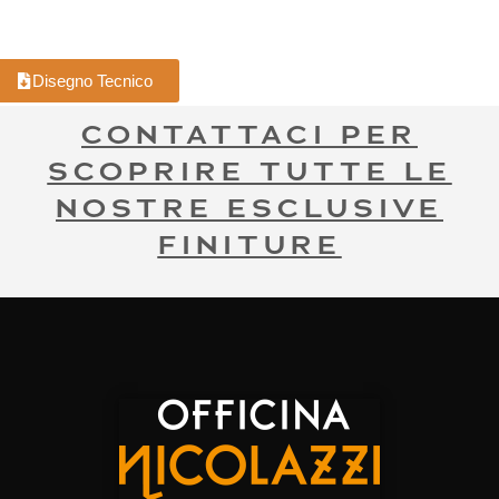
Disegno Tecnico
CONTATTACI PER
SCOPRIRE TUTTE LE
NOSTRE ESCLUSIVE
FINITURE