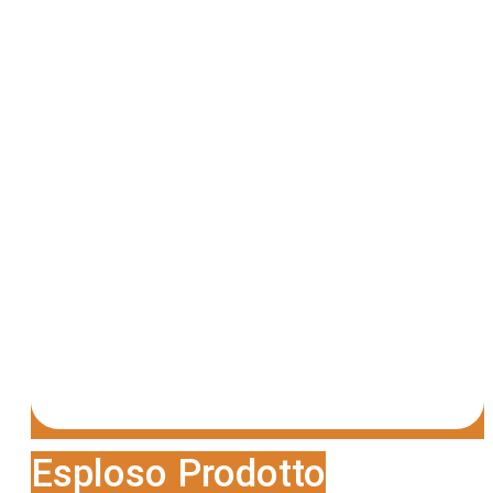
Esploso Prodotto