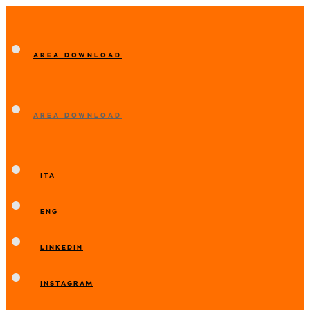
AREA DOWNLOAD
AREA DOWNLOAD
ITA
ENG
LINKEDIN
INSTAGRAM