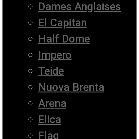
Dames Anglaises
El Capitan
Half Dome
Impero
Teide
Nuova Brenta
Arena
Elica
Flag