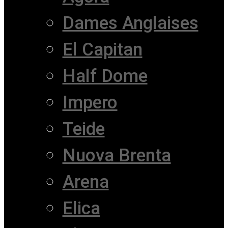
Dames Anglaises
El Capitan
Half Dome
Impero
Teide
Nuova Brenta
Arena
Elica