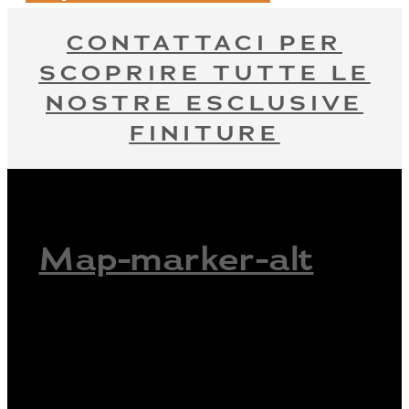
CONTATTACI PER
SCOPRIRE TUTTE LE
NOSTRE ESCLUSIVE
FINITURE
Map-marker-alt