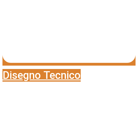
Disegno Tecnico