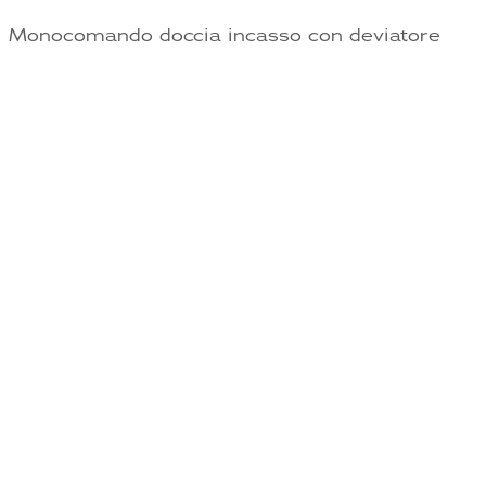
Monocomando doccia incasso con deviatore