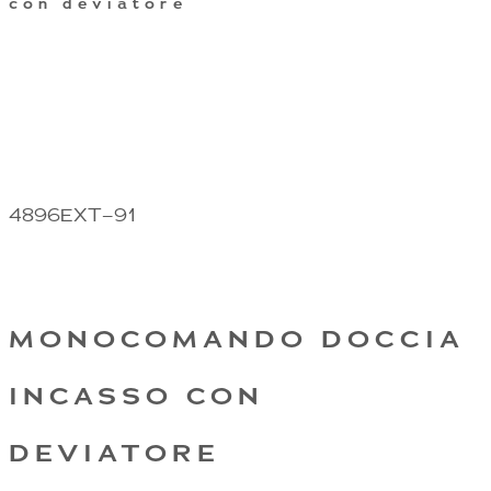
con deviatore
4896EXT–91
MONOCOMANDO DOCCIA
INCASSO CON
DEVIATORE