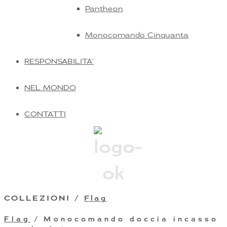
Pantheon
Monocomando Cinquanta
RESPONSABILITA’
NEL MONDO
CONTATTI
COLLEZIONI /
Flag
Flag
/ Monocomando doccia incasso