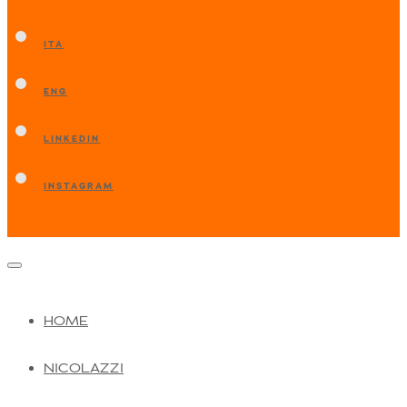
ITA
ENG
LINKEDIN
INSTAGRAM
HOME
NICOLAZZI