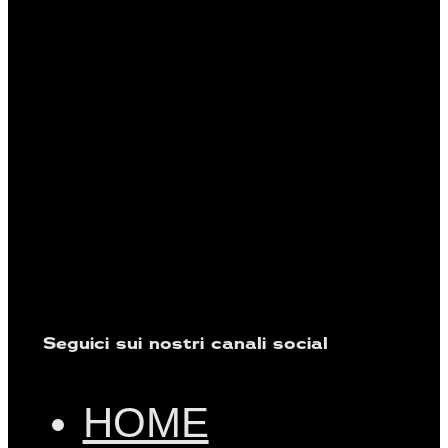
Seguici sui nostri canali social
HOME