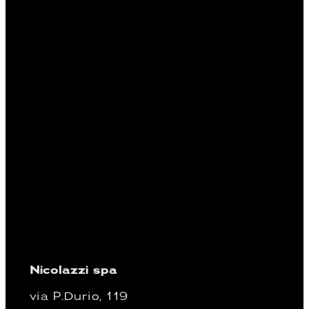
Nicolazzi spa
via P.Durio, 119