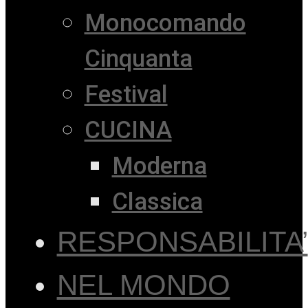
Monocomando
Cinquanta
Festival
CUCINA
Moderna
Classica
RESPONSABILITA’
NEL MONDO