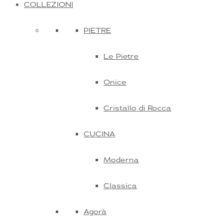
COLLEZIONI
PIETRE
Le Pietre
Onice
Cristallo di Rocca
CUCINA
Moderna
Classica
Agorà