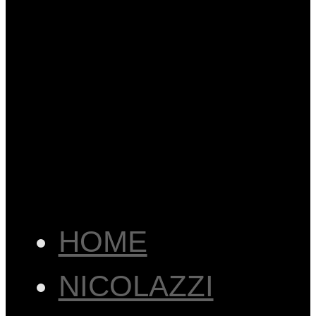
HOME
NICOLAZZI