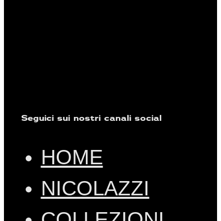
Seguici sui nostri canali social
HOME
NICOLAZZI
COLLEZIONI