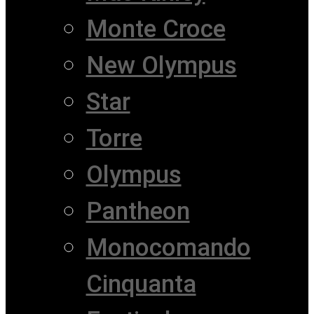
Monte Croce
New Olympus
Star
Torre
Olympus
Pantheon
Monocomando
Cinquanta