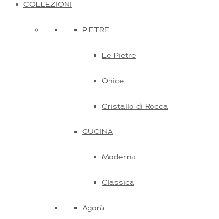
COLLEZIONI
PIETRE
Le Pietre
Onice
Cristallo di Rocca
CUCINA
Moderna
Classica
Agorà