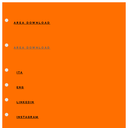
AREA DOWNLOAD
AREA DOWNLOAD
ITA
ENG
LINKEDIN
INSTAGRAM