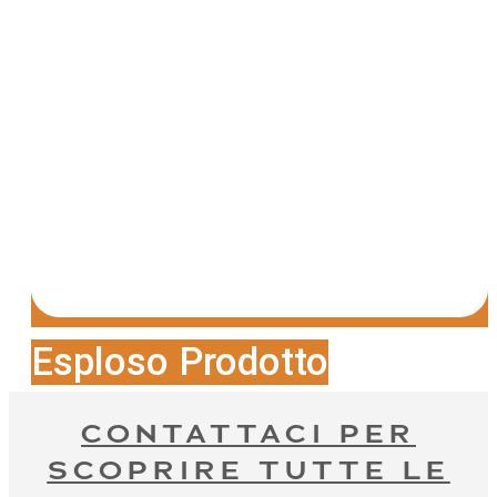
Esploso Prodotto
CONTATTACI PER
SCOPRIRE TUTTE LE