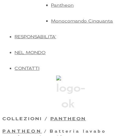
Pantheon
Monocomando Cinquanta
RESPONSABILITA’
NEL MONDO
CONTATTI
COLLEZIONI /
PANTHEON
PANTHEON
/ Batteria lavabo