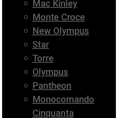
Mac Kinley
Monte Croce
New Olympus
Star
Torre
Olympus
Pantheon
Monocomando
Cinquanta