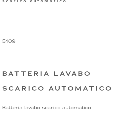
scarico automatico
5109
BATTERIA LAVABO
SCARICO AUTOMATICO
Batteria lavabo scarico automatico