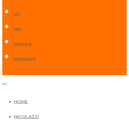
ITA
ENG
LINKEDIN
INSTAGRAM
HOME
NICOLAZZI