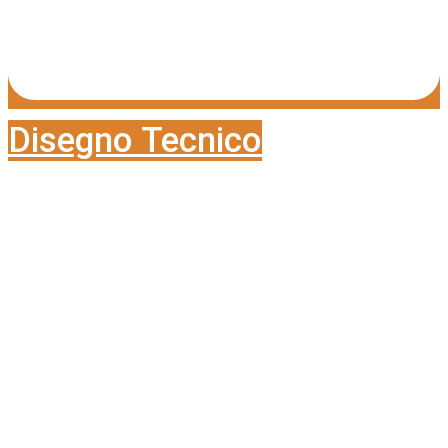
Disegno Tecnico