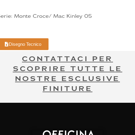
erie: Monte Croce/ Mac Kinley 05
Disegno Tecnico
CONTATTACI PER
SCOPRIRE TUTTE LE
NOSTRE ESCLUSIVE
FINITURE