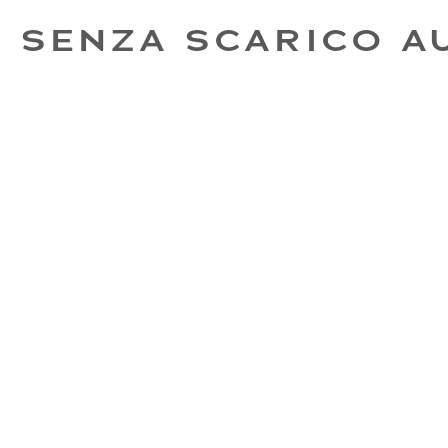
O SENZA SCARICO 