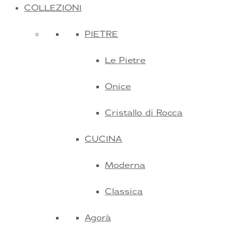
COLLEZIONI
PIETRE
Le Pietre
Onice
Cristallo di Rocca
CUCINA
Moderna
Classica
Agorà