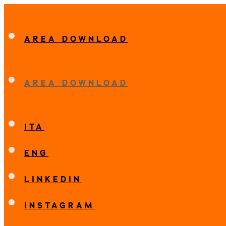
AREA DOWNLOAD
AREA DOWNLOAD
ITA
ENG
LINKEDIN
INSTAGRAM