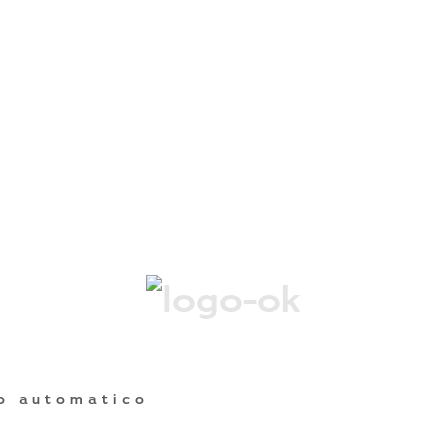
o automatico