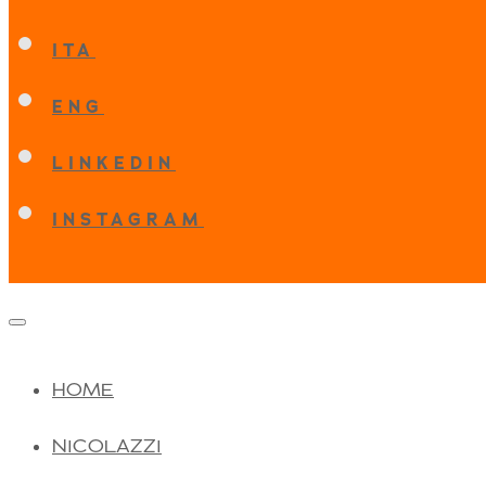
ITA
ENG
LINKEDIN
INSTAGRAM
HOME
NICOLAZZI