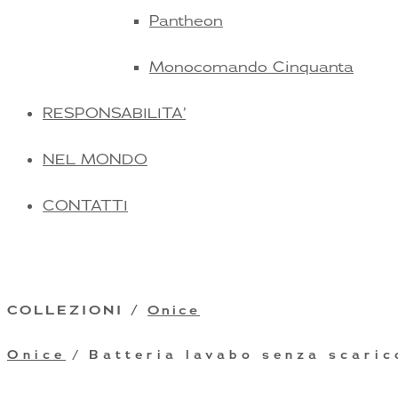
Pantheon
Monocomando Cinquanta
RESPONSABILITA’
NEL MONDO
CONTATTI
COLLEZIONI /
Onice
Onice
/ Batteria lavabo senza scaric