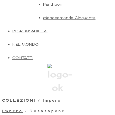
Pantheon
Monocomando Cinquanta
RESPONSABILITA’
NEL MONDO
CONTATTI
COLLEZIONI /
Impero
Impero
/ Dosasapone