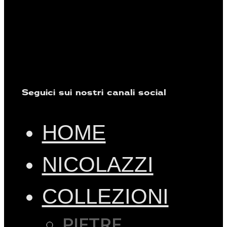
Seguici sui nostri canali social
HOME
NICOLAZZI
COLLEZIONI
PIETRE