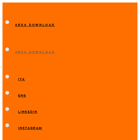
AREA DOWNLOAD
AREA DOWNLOAD
ITA
ENG
LINKEDIN
INSTAGRAM