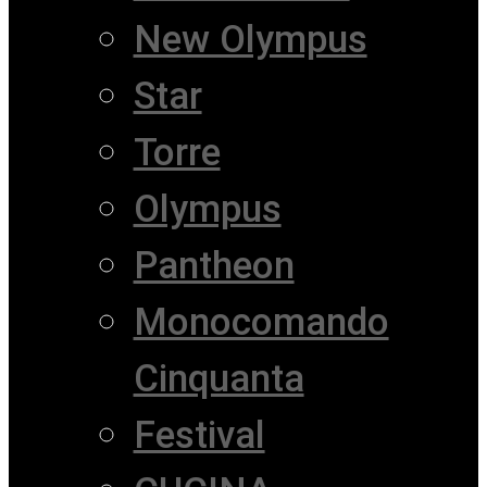
New Olympus
Star
Torre
Olympus
Pantheon
Monocomando
Cinquanta
Festival