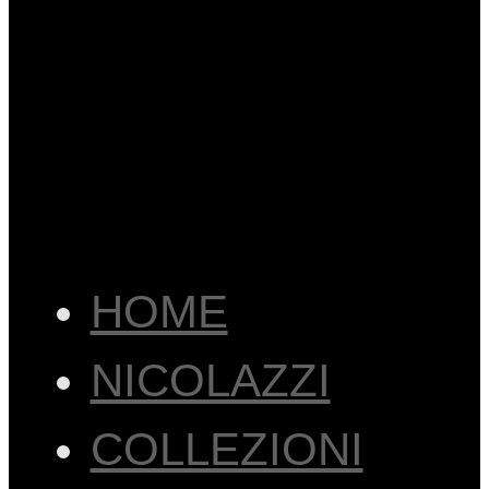
HOME
NICOLAZZI
COLLEZIONI