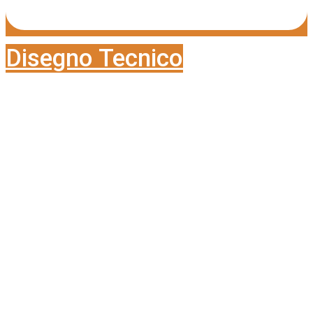
Disegno Tecnico