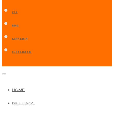
ITA
ENG
LINKEDIN
INSTAGRAM
HOME
NICOLAZZI