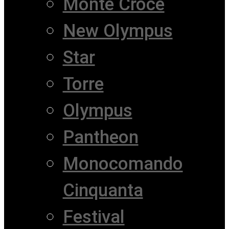
Monte Croce
New Olympus
Star
Torre
Olympus
Pantheon
Monocomando
Cinquanta
Festival