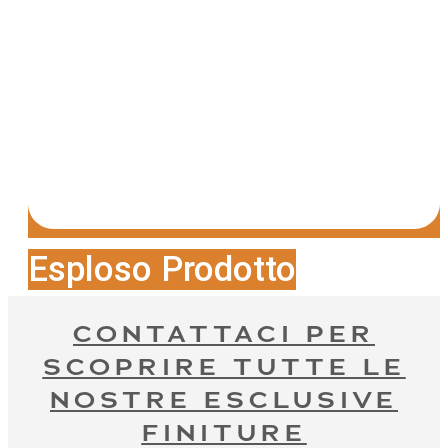
Esploso Prodotto
CONTATTACI PER
SCOPRIRE TUTTE LE
NOSTRE ESCLUSIVE
FINITURE