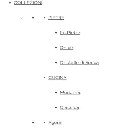
COLLEZIONI
PIETRE
Le Pietre
Onice
Cristallo di Rocca
CUCINA
Moderna
Classica
Agorà