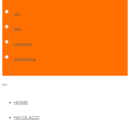
ITA
ENG
LINKEDIN
INSTAGRAM
HOME
NICOLAZZI