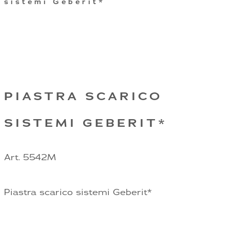
sistemi Geberit*
PIASTRA SCARICO
SISTEMI GEBERIT*
Art. 5542M
Piastra scarico sistemi Geberit*