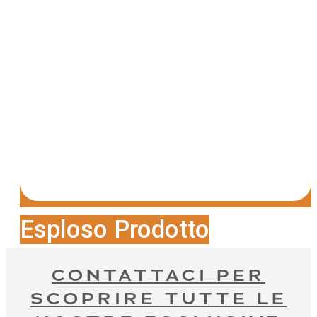
Esploso Prodotto
CONTATTACI PER
SCOPRIRE TUTTE LE