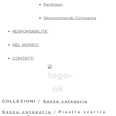
Pantheon
Monocomando Cinquanta
RESPONSABILITA’
NEL MONDO
CONTATTI
COLLEZIONI /
Senza categoria
Senza categoria
/ Piastra scarico