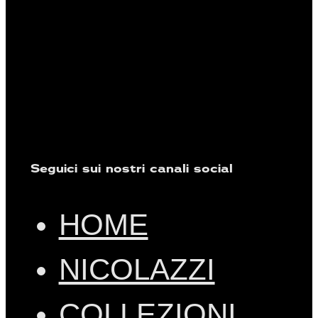
Seguici sui nostri canali social
HOME
NICOLAZZI
COLLEZIONI