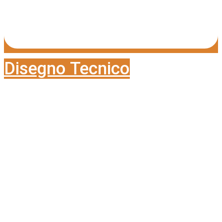
Disegno Tecnico