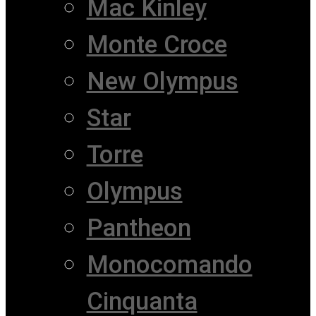
Mac Kinley
Monte Croce
New Olympus
Star
Torre
Olympus
Pantheon
Monocomando
Cinquanta