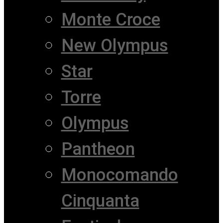
Monte Croce
New Olympus
Star
Torre
Olympus
Pantheon
Monocomando
Cinquanta