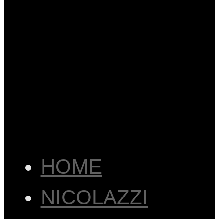
HOME
NICOLAZZI