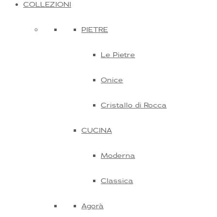
COLLEZIONI
PIETRE
Le Pietre
Onice
Cristallo di Rocca
CUCINA
Moderna
Classica
Agorà