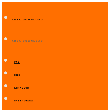
AREA DOWNLOAD
AREA DOWNLOAD
ITA
ENG
LINKEDIN
INSTAGRAM