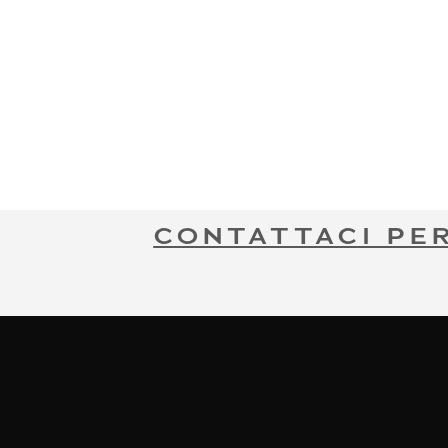
CONTATTACI PE