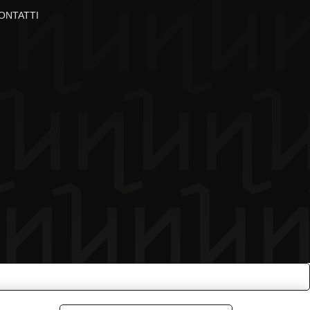
ONTATTI