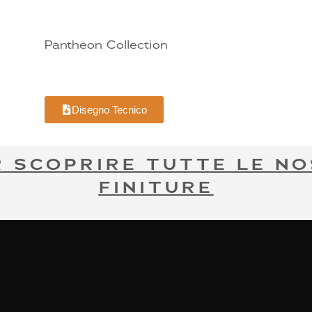
Pantheon Collection
Disegno Tecnico
R SCOPRIRE TUTTE LE NO
FINITURE