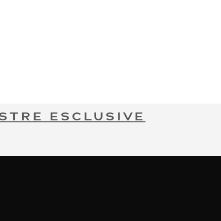
STRE ESCLUSIVE