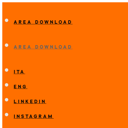
AREA DOWNLOAD
AREA DOWNLOAD
ITA
ENG
LINKEDIN
INSTAGRAM