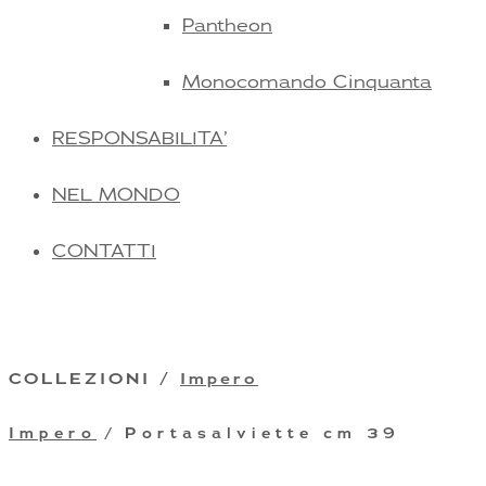
Pantheon
Monocomando Cinquanta
RESPONSABILITA’
NEL MONDO
CONTATTI
COLLEZIONI /
Impero
Impero
/ Portasalviette cm 39