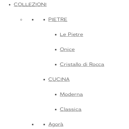
COLLEZIONI
PIETRE
Le Pietre
Onice
Cristallo di Rocca
CUCINA
Moderna
Classica
Agorà