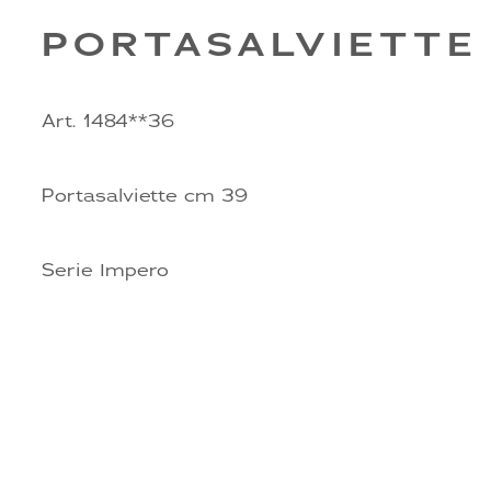
PORTASALVIETTE
Art. 1484**36
Portasalviette cm 39
Serie Impero