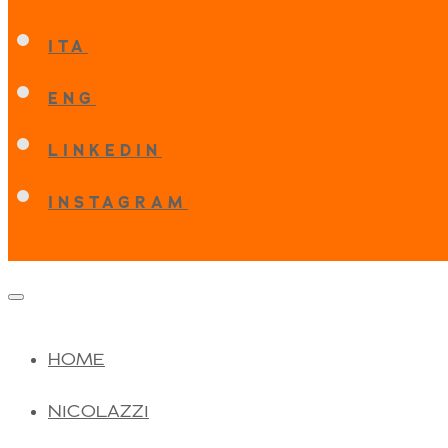
ITA
ENG
LINKEDIN
INSTAGRAM
HOME
NICOLAZZI