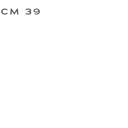
 CM 39