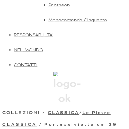
Pantheon
Monocomando Cinquanta
RESPONSABILITA’
NEL MONDO
CONTATTI
COLLEZIONI /
CLASSICA
/
Le Pietre
CLASSICA
/ Portasalviette cm 39