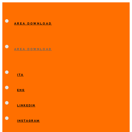
AREA DOWNLOAD
AREA DOWNLOAD
ITA
ENG
LINKEDIN
INSTAGRAM