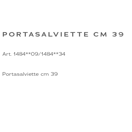
PORTASALVIETTE CM 39
Art. 1484**09/1484**34
Portasalviette cm 39