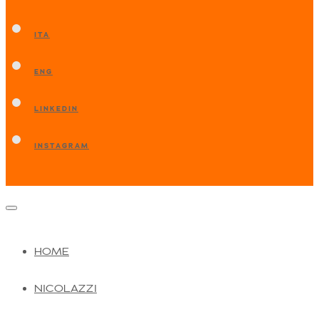
ITA
ENG
LINKEDIN
INSTAGRAM
HOME
NICOLAZZI