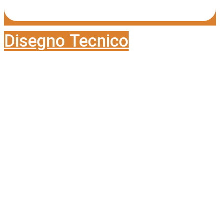
Disegno Tecnico