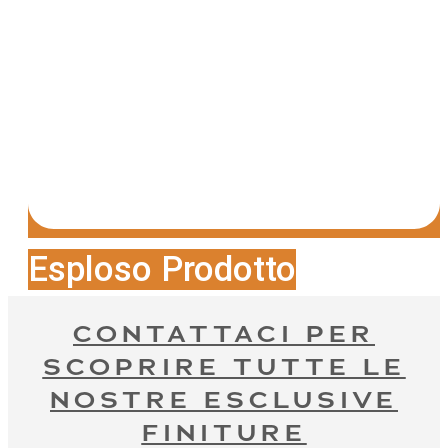
Esploso Prodotto
CONTATTACI PER
SCOPRIRE TUTTE LE
NOSTRE ESCLUSIVE
FINITURE