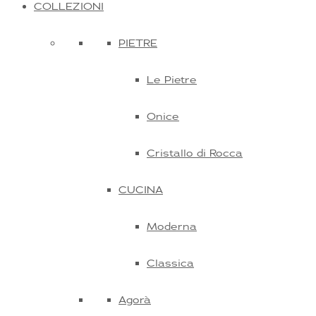
COLLEZIONI
PIETRE
Le Pietre
Onice
Cristallo di Rocca
CUCINA
Moderna
Classica
Agorà