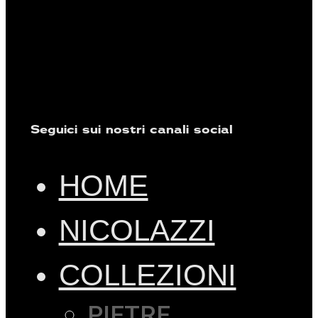
Seguici sui nostri canali social
HOME
NICOLAZZI
COLLEZIONI
PIETRE