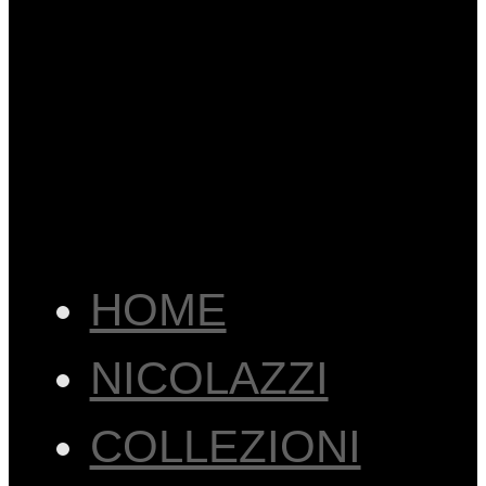
HOME
NICOLAZZI
COLLEZIONI