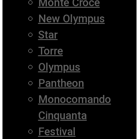
Monte Croce
New Olympus
Star
Torre
Olympus
Pantheon
Monocomando
Cinquanta
Festival