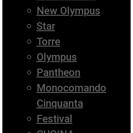
New Olympus
Star
Torre
Olympus
Pantheon
Monocomando
Cinquanta
Festival