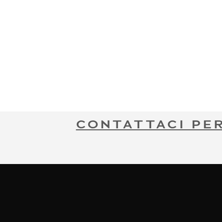
CONTATTACI PE