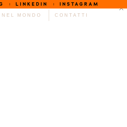
G
LINKEDIN
INSTAGRAM
NEL MONDO
CONTATTI