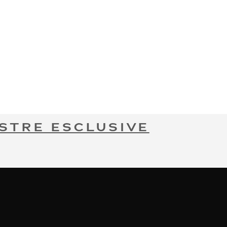
STRE ESCLUSIVE