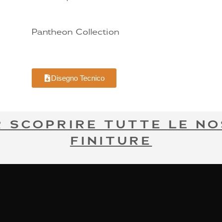
Pantheon Collection
Disegno Tecnico
R SCOPRIRE TUTTE LE NO
FINITURE