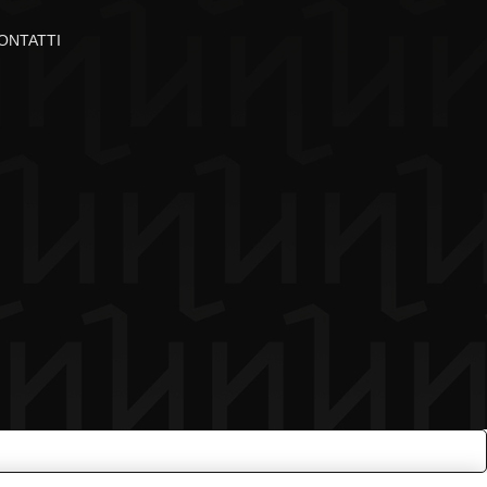
ONTATTI