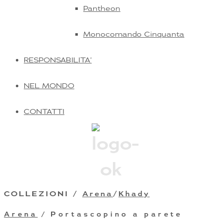
Pantheon
Monocomando Cinquanta
RESPONSABILITA’
NEL MONDO
CONTATTI
COLLEZIONI /
Arena
/
Khady
Arena
/ Portascopino a parete