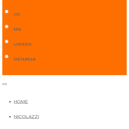
ITA
ENG
LINKEDIN
INSTAGRAM
HOME
NICOLAZZI