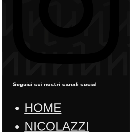
Seguici sui nostri canali social
HOME
NICOLAZZI