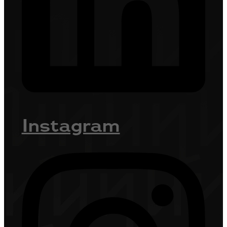
Instagram