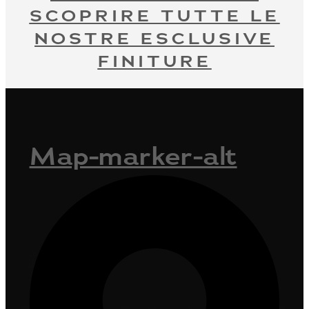
SCOPRIRE TUTTE LE
NOSTRE ESCLUSIVE
FINITURE
Map-marker-alt