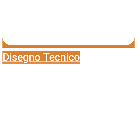
Disegno Tecnico