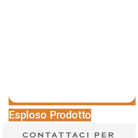
Esploso Prodotto
CONTATTACI PER