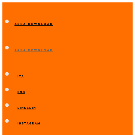
AREA DOWNLOAD
AREA DOWNLOAD
ITA
ENG
LINKEDIN
INSTAGRAM