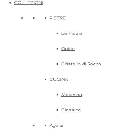
COLLEZIONI
PIETRE
Le Pietre
Onice
Cristallo di Rocca
CUCINA
Moderna
Classica
Agorà