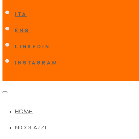
ITA
ENG
LINKEDIN
INSTAGRAM
HOME
NICOLAZZI