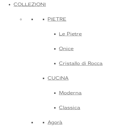
COLLEZIONI
PIETRE
Le Pietre
Onice
Cristallo di Rocca
CUCINA
Moderna
Classica
Agorà