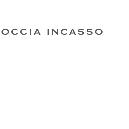
OCCIA INCASSO