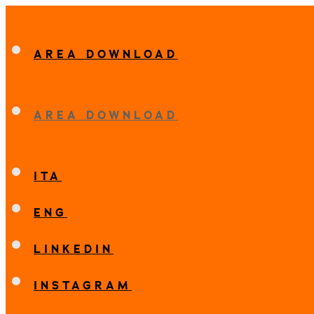
AREA DOWNLOAD
AREA DOWNLOAD
ITA
ENG
LINKEDIN
INSTAGRAM