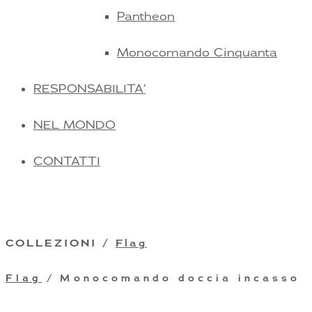
Pantheon
Monocomando Cinquanta
RESPONSABILITA’
NEL MONDO
CONTATTI
COLLEZIONI /
Flag
Flag
/ Monocomando doccia incasso